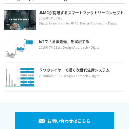
JMACが提唱するスマートファクトリーコンセプト
2022年1月14日
Digital Innovation by JMAC, Design Approach x Digital
IoTで「全体最適」を実現する
2018年7月11日
Design Approach x Digital
５つのレイヤーで描く次世代生産システム
2018年4月19日
Design Approach x Digital
お問い合わせはこちら