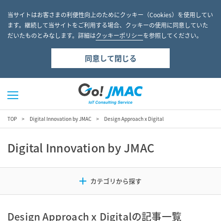
当サイトはお客さまの利便性向上のためにクッキー（Cookies）を使用してい
ます。継続して当サイトをご利用する場合、クッキーの使用に同意していた
だいたものとみなします。詳細は
クッキーポリシー
を参照してください。
同意して閉じる
TOP
Digital Innovation by JMAC
Design Approach x Digital
Digital Innovation by JMAC
Design Approach x Digitalの記事一覧