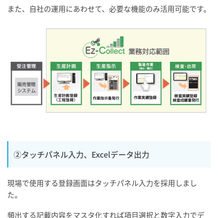
また、自社の運用にあわせて、必要な機能のみ活用可能です。
②タッチパネル入力、Excelデータ出力
現場で使用する登録画面はタッチパネル入力を採用しまし
た。
頻出する記載内容をマスタ化すれば項目選択と数字入力でデ