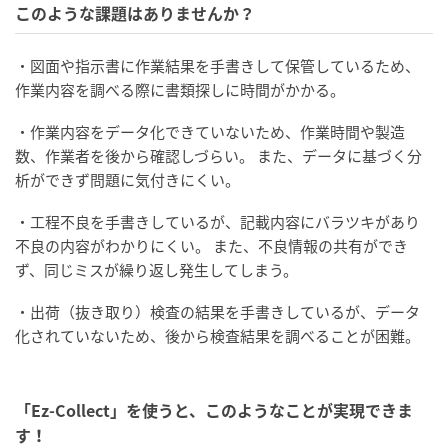
このような課題はありませんか？
・図面や指示書に作業結果を手書きして保管しているため、
作業内容を調べる際に書類探しに時間がかかる。
・作業内容をデータ化できていないため、作業時間や製造
数、作業者を後から確認しづらい。 また、データに基づく分
析ができず問題に気付きにくい。
・工程不良を手書きしているが、記載内容にバラツキがあり
不良の内容がわかりにくい。 また、不良情報の共有ができ
ず、同じミスが繰り返し発生してしまう。
・出荷（抜き取り）検査の結果を手書きしているが、データ
化されていないため、後から検査結果を調べることが困難。
「Ez-Collect」を使うと、このようなことが実現できま
す！