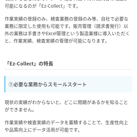
可能になるの
が「Ez-Collect」です。
作業実績の登録のみ、検査業務の登録のみ等、自社で必要な
業務に限定した使用も可能です。販売管理（請求書発行）以
外の業務は手書きやExcel管理という製造業様に導入いただく
と、作業実績、検査実績の管理が可能になります。
「Ez-Collect」の特長
①必要な業務からスモールスタート
現状の実績がわからないと、どこに問題があるかを知ること
ができません。
作業実績や検査実績のデータを蓄積することで、生産性向上
や品質向上にデータ活用が可能です。