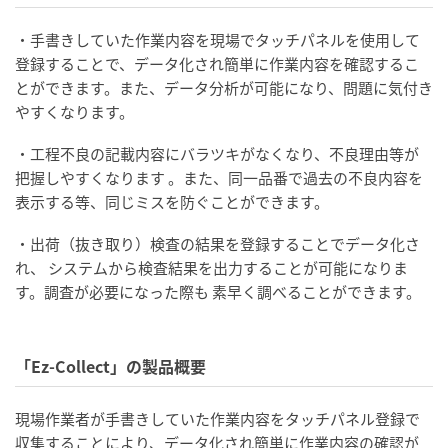
・手書きしていた作業内容を現場でタッチパネルを使用して
登録することで、データ化され簡単に作業内容を確認するこ
とができます。また、データ分析が可能になり、問題に気付き
やすくなります。
・工程不良の記載内容にバラツキがなくなり、不良理由等が
把握しやすくなります 。また、同一品番で過去の不良内容を
表示する等、同じミスを防ぐことができます。
・出荷（抜き取り）検査の結果を登録することでデータ化さ
れ、 システムから検査結果を出力することが可能になりま
す。調査が必要になった際も 素早く調べることができます。
「Ez-Collect」の製品概要
現場作業者が手書きしていた作業内容をタッチパネル登録で
収集す
ることにより、データ化され簡単に作業内容の確認が