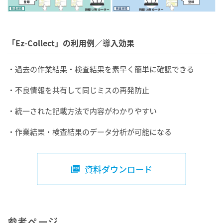
「Ez-Collect」の利用例／導入効果
・過去の作業結果・検査結果を素早く簡単に確認できる
・不良情報を共有して同じミスの再発防止
・統一された記載方法で内容がわかりやすい
・作業結果・検査結果のデータ分析が可能になる
資料ダウンロード
参考ページ