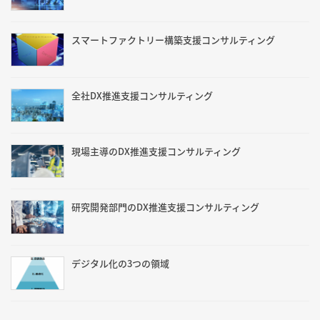
スマートファクトリー構築支援コンサルティング
全社DX推進支援コンサルティング
現場主導のDX推進支援コンサルティング
研究開発部門のDX推進支援コンサルティング
デジタル化の3つの領域