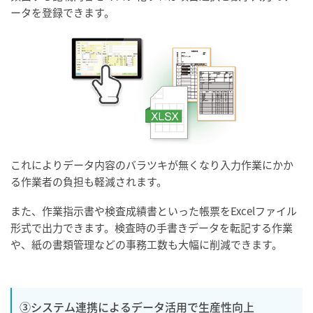
ータを登録できます。
これによりデータ内容のバラツキが無くなり入力作業にかか
る作業者の負担も軽減されます。
また、作業指示書や検査成績書といった帳票をExcelファイル
形式で出力できます。検査時の手書きデータを転記する作業
や、紙の書類管理などの事務工数も大幅に削減できます。
③システム連携によるデータ活用で生産性向上