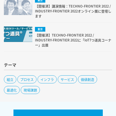
東京
【開催済】講演情報：TECHNO-FRONTIER 2022 /
INDUSTRY-FRONTIER 2022オンライン展に登壇し
ます
東京
【開催済】TECHNO-FRONTIER 2022 /
INDUSTRY-FRONTIER 2022に「IoT7つ道具コーナ
ー」出展
テーマ
組立
プロセス
インフラ
サービス
価値創造
最適化
現場課題