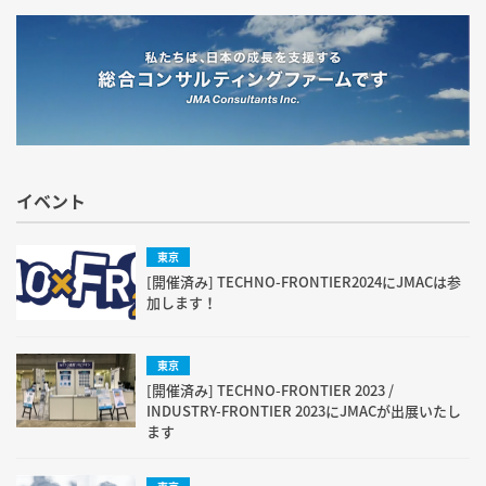
イベント
東京
[開催済み] TECHNO-FRONTIER2024にJMACは参
加します！
東京
[開催済み] TECHNO-FRONTIER 2023 /
INDUSTRY-FRONTIER 2023にJMACが出展いたし
ます