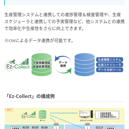
生産管理システムと連携しての進捗管理＆検査管理や、生産
スケジューラと連携しての予実管理など、他システムとの連携
で効率化や生産性をさらに向上できます。
※csvによるデータ連携が可能です。
「Ez-Collect」の構成例