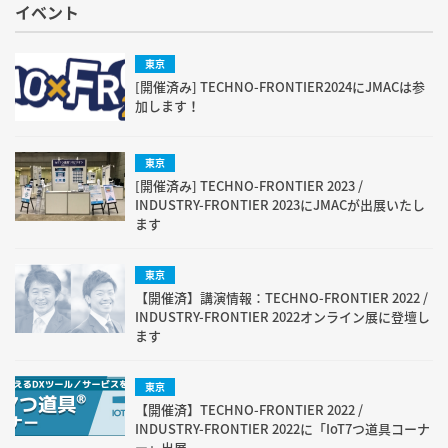
イベント
東京
[開催済み] TECHNO-FRONTIER2024にJMACは参
加します！
東京
[開催済み] TECHNO-FRONTIER 2023 /
INDUSTRY-FRONTIER 2023にJMACが出展いたし
ます
東京
【開催済】講演情報：TECHNO-FRONTIER 2022 /
INDUSTRY-FRONTIER 2022オンライン展に登壇し
ます
東京
【開催済】TECHNO-FRONTIER 2022 /
INDUSTRY-FRONTIER 2022に「IoT7つ道具コーナ
ー」出展