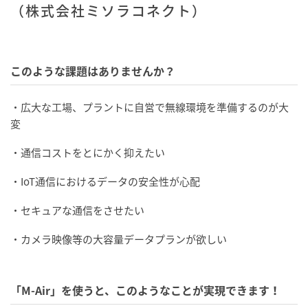
（株式会社ミソラコネクト）
このような課題はありませんか？
・広大な工場、プラントに自営で無線環境を準備するのが大
変
・通信コストをとにかく抑えたい
・IoT通信におけるデータの安全性が心配
・セキュアな通信をさせたい
・カメラ映像等の大容量データプランが欲しい
「M-Air」を使うと、このようなことが実現できます！