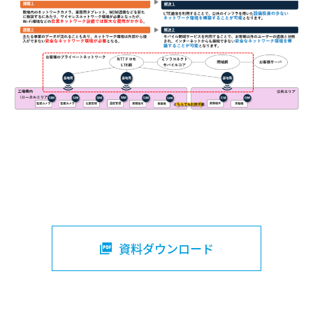
資料ダウンロード