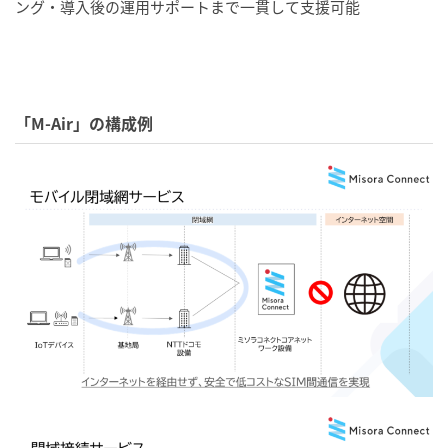
ング・導入後の運用サポートまで一貫して支援可能
「M-Air」の構成例