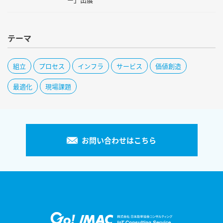
テーマ
組立
プロセス
インフラ
サービス
価値創造
最適化
現場課題
お問い合わせはこちら