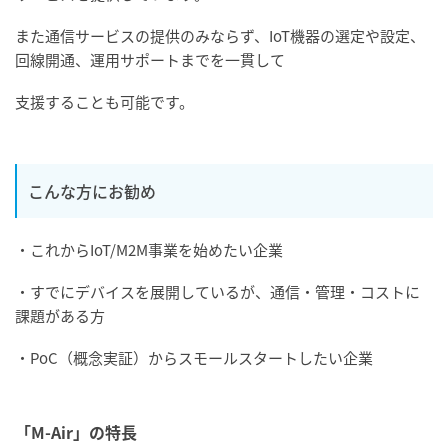
また通信サービスの提供のみならず、IoT機器の選定や設定、
回線開通、運用サポートまでを一貫して
支援することも可能です。
こんな方にお勧め
・これからIoT/M2M事業を始めたい企業
・すでにデバイスを展開しているが、通信・管理・コストに
課題がある方
・PoC（概念実証）からスモールスタートしたい企業
「M-Air」の特長