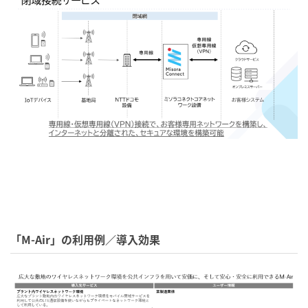
「M-Air」の利用例／導入効果