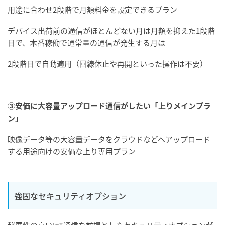
用途に合わせ2段階で月額料金を設定できるプラン
デバイス出荷前の通信がほとんどない月は月額を抑えた1段階
目で、本番稼働で通常量の通信が発生する月は
2段階目で自動適用（回線休止や再開といった操作は不要）
③
安価に大容量アップロード通信がしたい
「上りメインプラ
ン」
映像データ等の大容量データをクラウドなどへアップロード
する用途向けの安価な上り専用プラン
強固なセキュリティオプション