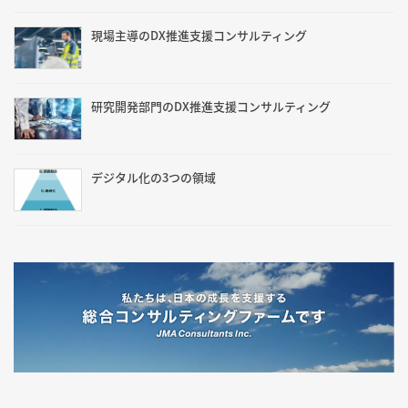
現場主導のDX推進支援コンサルティング
研究開発部門のDX推進支援コンサルティング
デジタル化の3つの領域