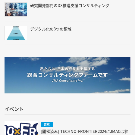
研究開発部門のDX推進支援コンサルティング
デジタル化の3つの領域
イベント
東京
[開催済み] TECHNO-FRONTIER2024にJMACは参