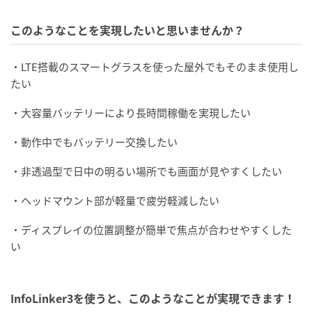
このようなことを実現したいと思いませんか？
・LTE搭載のスマートグラスを使った屋外でもそのまま使用し
たい
・大容量バッテリーにより長時間稼働を実現したい
・動作中でもバッテリー交換したい
・非透過型で日中の明るい場所でも画面が見やすくしたい
・ヘッドマウント部が軽量で疲労軽減したい
・ディスプレイの位置調整が簡単で焦点が合わせやすくした
い
InfoLinker3を使うと、このようなことが実現できます！