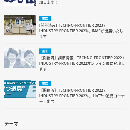
加します！
東京
[開催済み] TECHNO-FRONTIER 2023 /
INDUSTRY-FRONTIER 2023にJMACが出展いたし
ます
東京
【開催済】講演情報：TECHNO-FRONTIER 2022 /
INDUSTRY-FRONTIER 2022オンライン展に登壇し
ます
東京
【開催済】TECHNO-FRONTIER 2022 /
INDUSTRY-FRONTIER 2022に「IoT7つ道具コーナ
ー」出展
テーマ