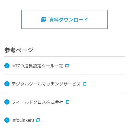
資料ダウンロード
参考ページ
IoT7つ道具認定ツール一覧
デジタルツールマッチングサービス
フィールドクロス株式会社
InfoLinker3