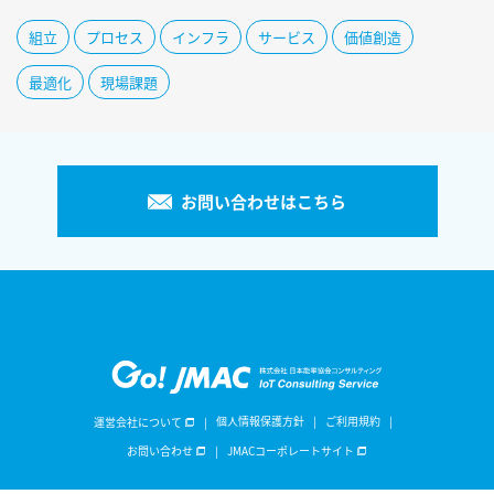
組立
プロセス
インフラ
サービス
価値創造
最適化
現場課題
お問い合わせはこちら
個人情報保護方針
ご利用規約
運営会社について
お問い合わせ
JMACコーポレートサイト