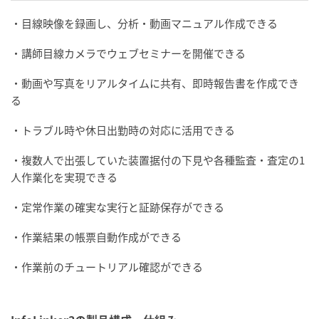
・目線映像を録画し、分析・動画マニュアル作成できる
・講師目線カメラでウェブセミナーを開催できる
・動画や写真をリアルタイムに共有、即時報告書を作成でき
る
・トラブル時や休日出勤時の対応に活用できる
・複数人で出張していた装置据付の下見や各種監査・査定の1
人作業化を実現できる
・定常作業の確実な実行と証跡保存ができる
・作業結果の帳票自動作成ができる
・作業前のチュートリアル確認ができる